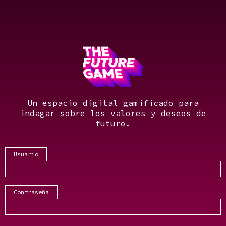
Un espacio digital gamificado para
indagar sobre los valores y deseos de
futuro.
Usuario
Contraseña