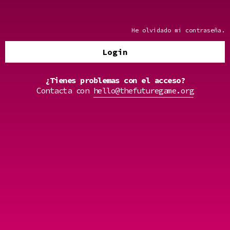
He olvidado mi contraseña.
Login
¿Tienes problemas con el acceso?
Contacta con
hello@thefuturegame.org