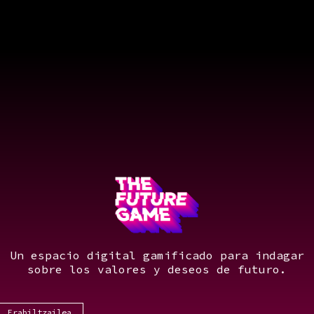
Un espacio digital gamificado para indagar
sobre los valores y deseos de futuro.
Erabiltzailea